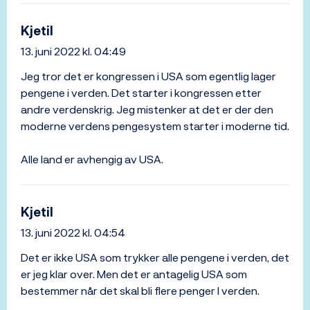
Kjetil
13. juni 2022 kl. 04:49
Jeg tror det er kongressen i USA som egentlig lager
pengene i verden. Det starter i kongressen etter
andre verdenskrig. Jeg mistenker at det er der den
moderne verdens pengesystem starter i moderne tid.
Alle land er avhengig av USA.
Kjetil
13. juni 2022 kl. 04:54
Det er ikke USA som trykker alle pengene i verden, det
er jeg klar over. Men det er antagelig USA som
bestemmer når det skal bli flere penger I verden.