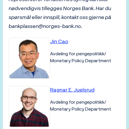
nødvendigvis tillegges Norges Bank. Har du
spørsmål eller innspill, kontakt oss gjerne på
bankplassen@norges-bank.no.
Jin Cao
Avdeling for pengepolitikk/
Monetary Policy Department
Ragnar E. Juelsrud
Avdeling for pengepolitikk/
Monetary Policy Department