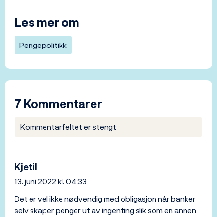
Les mer om
Pengepolitikk
7 Kommentarer
Kommentarfeltet er stengt
Kjetil
13. juni 2022 kl. 04:33
Det er vel ikke nødvendig med obligasjon når banker
selv skaper penger ut av ingenting slik som en annen