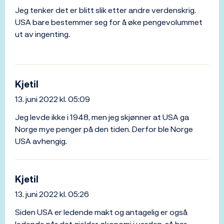
Jeg tenker det er blitt slik etter andre verdenskrig.
USA bare bestemmer seg for å øke pengevolummet
ut av ingenting.
Kjetil
13. juni 2022 kl. 05:09
Jeg levde ikke i 1948, men jeg skjønner at USA ga
Norge mye penger på den tiden. Derfor ble Norge
USA avhengig.
Kjetil
13. juni 2022 kl. 05:26
Siden USA er ledende makt og antagelig er også