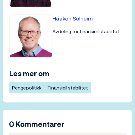
Haakon Solheim
Avdeling for finansiell stabilitet
Les mer om
Pengepolitikk
Finansiell stabilitet
0 Kommentarer