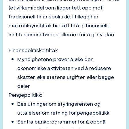
(et virkemiddel som ligger tett opp mot
tradisjonell finanspolitikk). I tillegg har
makrotilsynstiltak bidratt til å gi finansielle
institusjoner større spillerom for å gi nye lån.
Finanspolitiske tiltak
Myndighetene prøver å øke den
økonomiske aktiviteten ved å redusere
skatter, øke statens utgifter, eller begge
deler
Pengepolitikk:
Beslutninger om styringsrenten og
uttalelser om retning for pengepolitikk
Sentralbankprogrammer for å oppnå