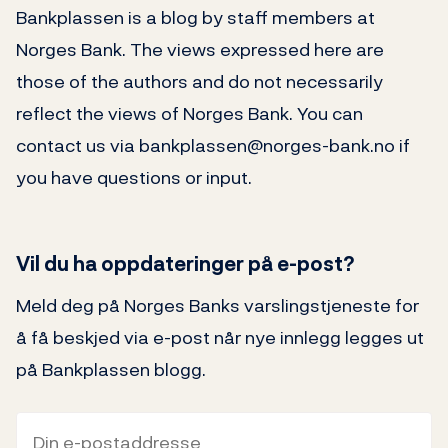
Bankplassen is a blog by staff members at
Norges Bank. The views expressed here are
those of the authors and do not necessarily
reflect the views of Norges Bank. You can
contact us via bankplassen@norges-bank.no if
you have questions or input.
Vil du ha oppdateringer på e-post?
Meld deg på Norges Banks varslingstjeneste for
å få beskjed via e-post når nye innlegg legges ut
på Bankplassen blogg.