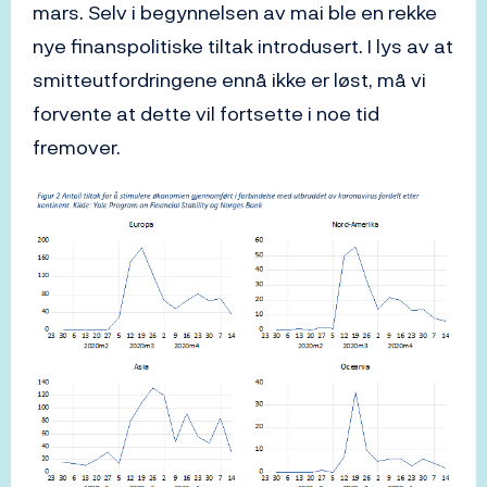
mars. Selv i begynnelsen av mai ble en rekke
nye finanspolitiske tiltak introdusert. I lys av at
smitteutfordringene ennå ikke er løst, må vi
forvente at dette vil fortsette i noe tid
fremover.