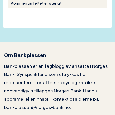
Kommentarfeltet er stengt
Om Bankplassen
Bankplassen er en fagblogg av ansatte i Norges
Bank. Synspunktene som uttrykkes her
representerer forfatternes syn og kan ikke
nødvendigvis tillegges Norges Bank. Har du
spørsmål eller innspill, kontakt oss gjerne på
bankplassen@norges-bank.no.