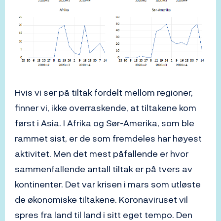
Hvis vi ser på tiltak fordelt mellom regioner,
finner vi, ikke overraskende, at tiltakene kom
først i Asia. I Afrika og Sør-Amerika, som ble
rammet sist, er de som fremdeles har høyest
aktivitet. Men det mest påfallende er hvor
sammenfallende antall tiltak er på tvers av
kontinenter. Det var krisen i mars som utløste
de økonomiske tiltakene. Koronaviruset vil
spres fra land til land i sitt eget tempo. Den