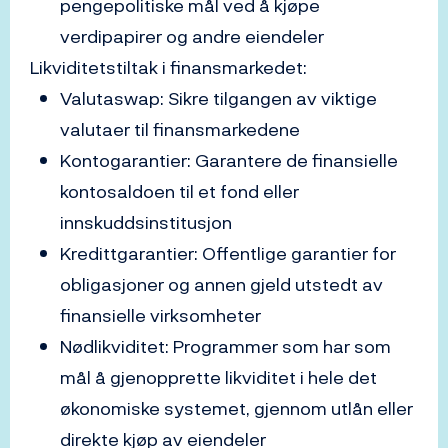
pengepolitiske mål ved å kjøpe
verdipapirer og andre eiendeler
Likviditetstiltak i finansmarkedet:
Valutaswap: Sikre tilgangen av viktige
valutaer til finansmarkedene
Kontogarantier: Garantere de finansielle
kontosaldoen til et fond eller
innskuddsinstitusjon
Kredittgarantier: Offentlige garantier for
obligasjoner og annen gjeld utstedt av
finansielle virksomheter
Nødlikviditet: Programmer som har som
mål å gjenopprette likviditet i hele det
økonomiske systemet, gjennom utlån eller
direkte kjøp av eiendeler