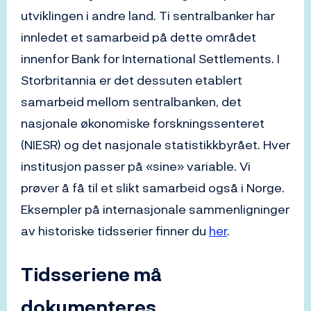
utviklingen i andre land. Ti sentralbanker har
innledet et samarbeid på dette området
innenfor Bank for International Settlements. I
Storbritannia er det dessuten etablert
samarbeid mellom sentralbanken, det
nasjonale økonomiske forskningssenteret
(NIESR) og det nasjonale statistikkbyrået. Hver
institusjon passer på «sine» variable. Vi
prøver å få til et slikt samarbeid også i Norge.
Eksempler på internasjonale sammenligninger
av historiske tidsserier finner du
her
.
Tidsseriene må
dokumenteres