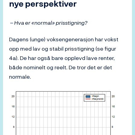
nye perspektiver
– Hva er «normal» prisstigning?
Dagens (unge) voksengenerasjon har vokst
opp med lav og stabil prisstigning (se figur
4a). De har også bare opplevd lave renter,
både nominelt og reelt. De tror det er det
normale.