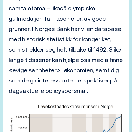
samtaletema – likeså olympiske
gullmedaljer. Tall fascinerer, av gode
grunner. I Norges Bank har vi en database
med historisk statistikk for kongeriket,
som strekker seg helt tilbake til 1492. Slike
lange tidsserier kan hjelpe oss med å finne
«evige sannheter» i økonomien, samtidig
som de gir interessante perspektiver på
dagsaktuelle policyspørsmål.