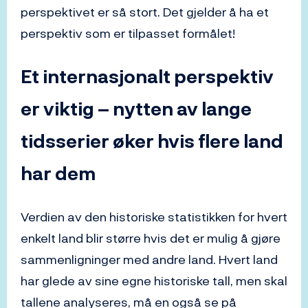
perspektivet er så stort. Det gjelder å ha et
perspektiv som er tilpasset formålet!
Et internasjonalt perspektiv
er viktig – nytten av lange
tidsserier øker hvis flere land
har dem
Verdien av den historiske statistikken for hvert
enkelt land blir større hvis det er mulig å gjøre
sammenligninger med andre land. Hvert land
har glede av sine egne historiske tall, men skal
tallene analyseres, må en også se på