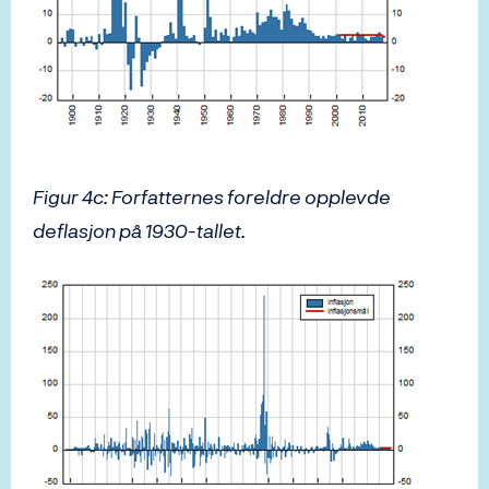
Figur 4c: Forfatternes foreldre opplevde
deflasjon på 1930-tallet.