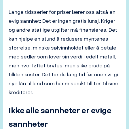
Lange tidsserier for priser lærer oss altså en
evig sannhet: Det er ingen gratis lunsj. Kriger
og andre statlige utgifter må finansieres. Det
kan hjelpe en stund å redusere myntenes
størrelse, minske sølvinnholdet eller å betale
med sedler som lover sin verdi i edelt metall,
men hvor løftet brytes, men slike brudd på
tilliten koster. Det tar da lang tid før noen vil gi
nye lån til land som har misbrukt tilliten til sine
kreditorer.
Ikke alle sannheter er evige
sannheter