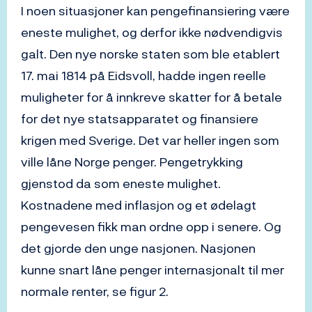
I noen situasjoner kan pengefinansiering være
eneste mulighet, og derfor ikke nødvendigvis
galt. Den nye norske staten som ble etablert
17. mai 1814 på Eidsvoll, hadde ingen reelle
muligheter for å innkreve skatter for å betale
for det nye statsapparatet og finansiere
krigen med Sverige. Det var heller ingen som
ville låne Norge penger. Pengetrykking
gjenstod da som eneste mulighet.
Kostnadene med inflasjon og et ødelagt
pengevesen fikk man ordne opp i senere. Og
det gjorde den unge nasjonen. Nasjonen
kunne snart låne penger internasjonalt til mer
normale renter, se figur 2.