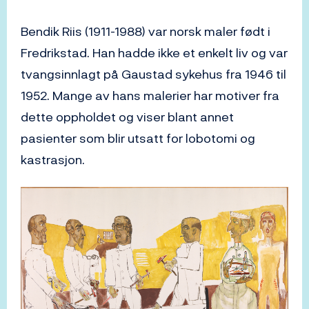
Bendik Riis (1911-1988) var norsk maler født i
Fredrikstad. Han hadde ikke et enkelt liv og var
tvangsinnlagt på Gaustad sykehus fra 1946 til
1952. Mange av hans malerier har motiver fra
dette oppholdet og viser blant annet
pasienter som blir utsatt for lobotomi og
kastrasjon.