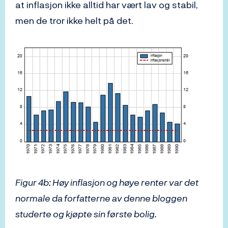
at inflasjon ikke alltid har vært lav og stabil,
men de tror ikke helt på det.
Figur 4b: Høy inflasjon og høye renter var det
normale da forfatterne av denne bloggen
studerte og kjøpte sin første bolig.