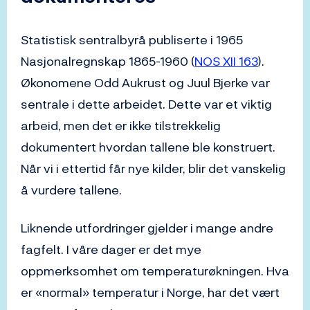
Statistisk sentralbyrå publiserte i 1965
Nasjonalregnskap 1865-1960 (
NOS XII 163
).
Økonomene Odd Aukrust og Juul Bjerke var
sentrale i dette arbeidet. Dette var et viktig
arbeid, men det er ikke tilstrekkelig
dokumentert hvordan tallene ble konstruert.
Når vi i ettertid får nye kilder, blir det vanskelig
å vurdere tallene.
Liknende utfordringer gjelder i mange andre
fagfelt. I våre dager er det mye
oppmerksomhet om temperaturøkningen. Hva
er «normal» temperatur i Norge, har det vært