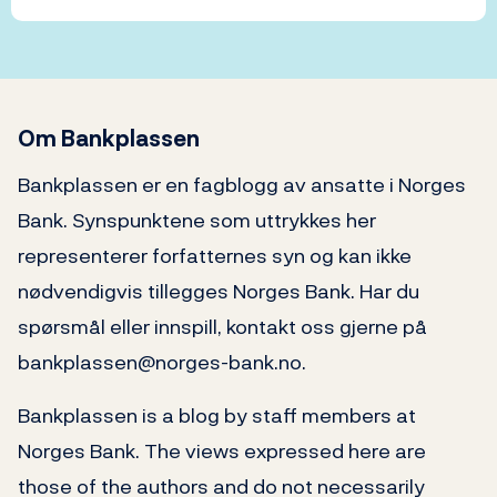
Om Bankplassen
Bankplassen er en fagblogg av ansatte i Norges
Bank. Synspunktene som uttrykkes her
representerer forfatternes syn og kan ikke
nødvendigvis tillegges Norges Bank. Har du
spørsmål eller innspill, kontakt oss gjerne på
bankplassen@norges-bank.no.
Bankplassen is a blog by staff members at
Norges Bank. The views expressed here are
those of the authors and do not necessarily