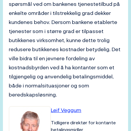
spørsmål ved om bankenes tjenestetilbud på
enkelte områder i tilstrekkelig grad dekker
kundenes behov. Dersom bankene etablerte
tjenester som i større grad er tilpasset
butikkenes virksomhet, kunne dette trolig
redusere butikkenes kostnader betydelig. Det
ville bidra til en jevnere fordeling av
kostnadsbyrden ved å ha kontanter som et
tilgjengelig og anvendelig betalingsmiddel,
både i normalsituasjoner og som
beredskapsløsning.
Leif Veggum
Tidligere direktør for kontante
betalingsmidler