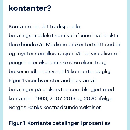
kontanter?
Kontanter er det tradisjonelle
betalingsmiddelet som samfunnet har brukt i
flere hundre år. Mediene bruker fortsatt sedler
og mynter som illustrasjon når de visualiserer
penger eller økonomiske størrelser. I dag
bruker imidlertid svært få kontanter daglig.
Figur 1 viser hvor stor andel av antall
betalinger på brukersted som ble gjort med
kontanter i 1993, 2007, 2013 og 2020, ifølge
Norges Banks kostnadsundersøkelser.
Figur 1: Kontante betalinger i prosent av