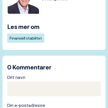
Les mer om
Finansiell stabilitet
0 Kommentarer
Ditt navn
Din e-postadresse