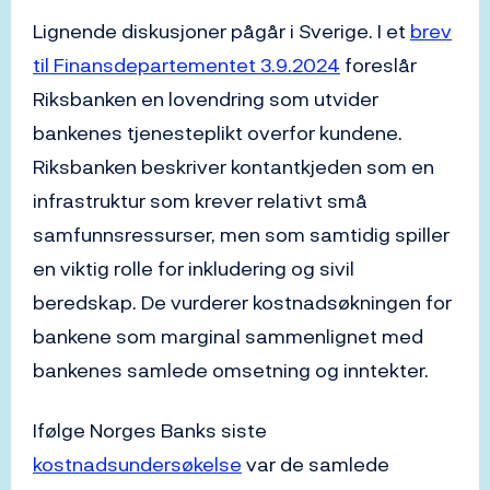
Lignende diskusjoner pågår i Sverige. I et
brev
til Finansdepartementet 3.9.2024
foreslår
Riksbanken en lovendring som utvider
bankenes tjenesteplikt overfor kundene.
Riksbanken beskriver kontantkjeden som en
infrastruktur som krever relativt små
samfunnsressurser, men som samtidig spiller
en viktig rolle for inkludering og sivil
beredskap. De vurderer kostnadsøkningen for
bankene som marginal sammenlignet med
bankenes samlede omsetning og inntekter.
Ifølge Norges Banks siste
kostnadsundersøkelse
var de samlede