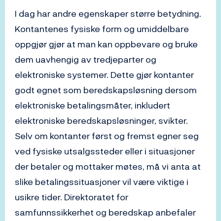
I dag har andre egenskaper større betydning.
Kontantenes fysiske form og umiddelbare
oppgjør gjør at man kan oppbevare og bruke
dem uavhengig av tredjeparter og
elektroniske systemer. Dette gjør kontanter
godt egnet som beredskapsløsning dersom
elektroniske betalingsmåter, inkludert
elektroniske beredskapsløsninger, svikter.
Selv om kontanter først og fremst egner seg
ved fysiske utsalgssteder eller i situasjoner
der betaler og mottaker møtes, må vi anta at
slike betalingssituasjoner vil være viktige i
usikre tider. Direktoratet for
samfunnssikkerhet og beredskap anbefaler