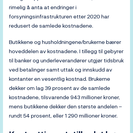
rimelig å anta at endringer i
forsyningsinfrastrukturen etter 2020 har
redusert de samlede kostnadene.
Butikkene og husholdningene/brukerne bærer
hoveddelen av kostnadene. I tillegg til gebyrer
til banker og underleverandører utgjør tidsbruk
ved betalinger samt uttak og innskudd av
kontanter en vesentlig kostnad. Brukerne
dekker om lag 39 prosent av de samlede
kostnadene, tilsvarende 943 millioner kroner,
mens butikkene dekker den største andelen –
rundt 54 prosent, eller 1 290 millioner kroner.