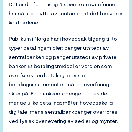
Det er derfor rimelig å spørre om samfunnet
har så stor nytte av kontanter at det forsvarer
kostnadene.
Publikum i Norge har i hovedsak tilgang til to
typer betalingsmidler; penger utstedt av
sentralbanken og penger utstedt av private
banker. Et betalingsmiddel er verdien som
overføres i en betaling, mens et
betalingsinstrument er måten overføringen
skjer på. For bankkontopenger finnes det
mange ulike betalingsmåter, hovedsakelig
digitale, mens sentralbankpenger overføres
ved fysisk overlevering av sedler og mynter.