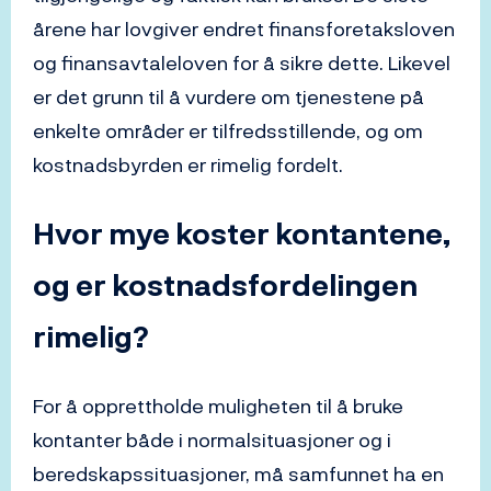
årene har lovgiver endret finansforetaksloven
og finansavtaleloven for å sikre dette. Likevel
er det grunn til å vurdere om tjenestene på
enkelte områder er tilfredsstillende, og om
kostnadsbyrden er rimelig fordelt.
Hvor mye koster kontantene,
og er kostnadsfordelingen
rimelig?
For å opprettholde muligheten til å bruke
kontanter både i normalsituasjoner og i
beredskapssituasjoner, må samfunnet ha en