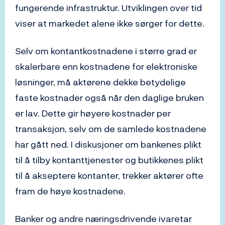
fungerende infrastruktur. Utviklingen over tid
viser at markedet alene ikke sørger for dette.
Selv om kontantkostnadene i større grad er
skalerbare enn kostnadene for elektroniske
løsninger, må aktørene dekke betydelige
faste kostnader også når den daglige bruken
er lav. Dette gir høyere kostnader per
transaksjon, selv om de samlede kostnadene
har gått ned. I diskusjoner om bankenes plikt
til å tilby kontanttjenester og butikkenes plikt
til å akseptere kontanter, trekker aktører ofte
fram de høye kostnadene.
Banker og andre næringsdrivende ivaretar