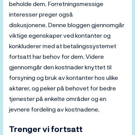
beholde dem. Forretningsmessige
interesser preger også
diskusjonene. Denne bloggen gjennomgår
viktige egenskaper ved kontanter og
konkluderer med at betalingssystemet
fortsatt har behov for dem. Videre
gjennomgår den kostnader knyttet til
forsyning og bruk av kontanter hos ulike
aktører, og peker på behovet for bedre
tjenester på enkelte områder og en
jevnere fordeling av kostnadene.
Trenger vi fortsatt