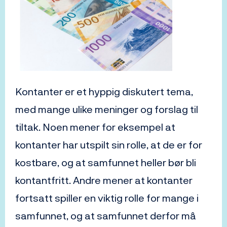
Kontanter er et hyppig diskutert tema,
med mange ulike meninger og forslag til
tiltak. Noen mener for eksempel at
kontanter har utspilt sin rolle, at de er for
kostbare, og at samfunnet heller bør bli
kontantfritt. Andre mener at kontanter
fortsatt spiller en viktig rolle for mange i
samfunnet, og at samfunnet derfor må