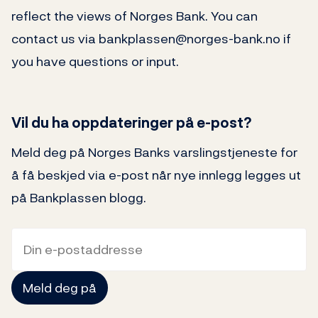
reflect the views of Norges Bank. You can
contact us via bankplassen@norges-bank.no if
you have questions or input.
Vil du ha oppdateringer på e-post?
Meld deg på Norges Banks varslingstjeneste for
å få beskjed via e-post når nye innlegg legges ut
på Bankplassen blogg.