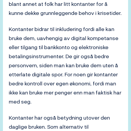
blant annet at folk har litt kontanter for å
kunne dekke grunnleggende behov i krisetider.
Kontanter bidrar til inkludering fordi alle kan
bruke dem, uavhengig av digital kompetanse
eller tilgang til bankkonto og elektroniske
betalingsinstrumenter. De gir også bedre
personvern, siden man kan bruke dem uten å
etterlate digitale spor. For noen gir kontanter
bedre kontroll over egen økonomi, fordi man
ikke kan bruke mer penger enn man faktisk har
med seg.
Kontanter har også betydning utover den
daglige bruken. Som alternativ til