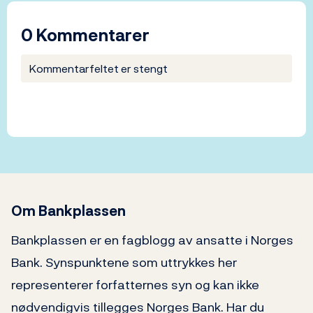
0 Kommentarer
Kommentarfeltet er stengt
Om Bankplassen
Bankplassen er en fagblogg av ansatte i Norges
Bank. Synspunktene som uttrykkes her
representerer forfatternes syn og kan ikke
nødvendigvis tillegges Norges Bank. Har du