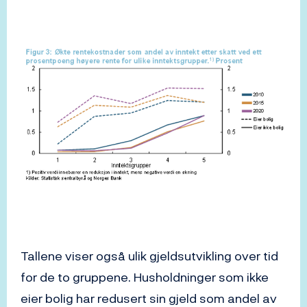
Tallene viser også ulik gjeldsutvikling over tid
for de to gruppene. Husholdninger som ikke
eier bolig har redusert sin gjeld som andel av