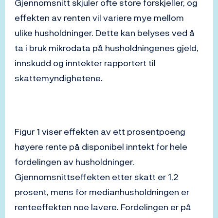
Gjennomsnitt skjuler ofte store forskjeller, og
effekten av renten vil variere mye mellom
ulike husholdninger. Dette kan belyses ved å
ta i bruk mikrodata på husholdningenes gjeld,
innskudd og inntekter rapportert til
skattemyndighetene.
Figur 1 viser effekten av ett prosentpoeng
høyere rente på disponibel inntekt for hele
fordelingen av husholdninger.
Gjennomsnittseffekten etter skatt er 1,2
prosent, mens for medianhusholdningen er
renteeffekten noe lavere. Fordelingen er på