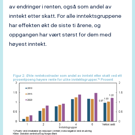
av endringer i renten, også som andel av
inntekt etter skatt. For alle inntektsgruppene
har effekten økt de siste ti årene, og
oppgangen har vært størst for dem med
høyest inntekt.