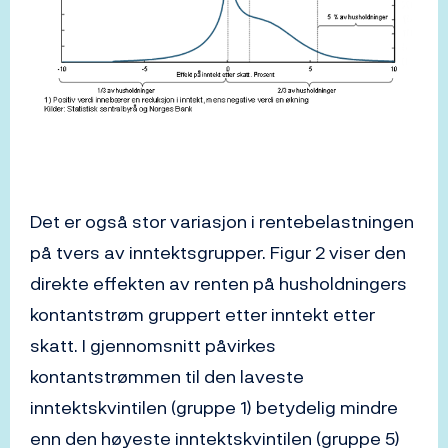
Det er også stor variasjon i rentebelastningen
på tvers av inntektsgrupper. Figur 2 viser den
direkte effekten av renten på husholdningers
kontantstrøm gruppert etter inntekt etter
skatt. I gjennomsnitt påvirkes
kontantstrømmen til den laveste
inntektskvintilen (gruppe 1) betydelig mindre
enn den høyeste inntektskvintilen (gruppe 5)