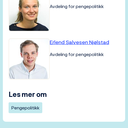
Avdeling for pengepolitikk
Erlend Salvesen Njølstad
Avdeling for pengepolitikk
Les mer om
Pengepolitikk