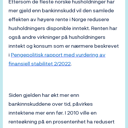
Ettersom de fleste norske husholdninger har
mer gjeld enn bankinnskudd vil den samlede
effekten av høyere rente i Norge redusere
husholdningers disponible inntekt. Renten har
også andre virkninger på husholdningers
inntekt og konsum som er nærmere beskrevet
i
Pengepolitisk rapport med vurdering av
finansiell stabilitet 2/2022
.
Siden gjelden har økt mer enn
bankinnskuddene over tid, påvirkes
inntektene mer enn før. I 2010 ville en
renteøkning på en prosentenhet ha redusert