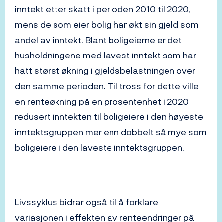
inntekt etter skatt i perioden 2010 til 2020,
mens de som eier bolig har økt sin gjeld som
andel av inntekt. Blant boligeierne er det
husholdningene med lavest inntekt som har
hatt størst økning i gjeldsbelastningen over
den samme perioden. Til tross for dette ville
en renteøkning på en prosentenhet i 2020
redusert inntekten til boligeiere i den høyeste
inntektsgruppen mer enn dobbelt så mye som
boligeiere i den laveste inntektsgruppen.
Livssyklus bidrar også til å forklare
variasjonen i effekten av renteendringer på