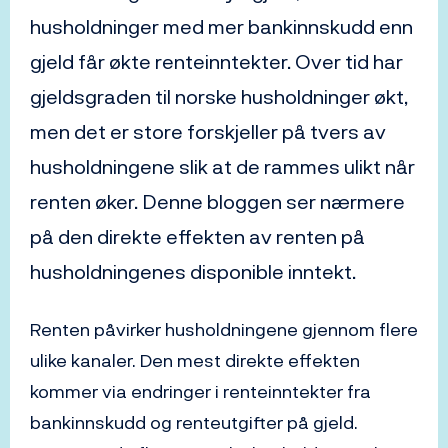
husholdninger med mer bankinnskudd enn
gjeld får økte renteinntekter. Over tid har
gjeldsgraden til norske husholdninger økt,
men det er store forskjeller på tvers av
husholdningene slik at de rammes ulikt når
renten øker. Denne bloggen ser nærmere
på den direkte effekten av renten på
husholdningenes disponible inntekt.
Renten påvirker husholdningene gjennom flere
ulike kanaler. Den mest direkte effekten
kommer via endringer i renteinntekter fra
bankinnskudd og renteutgifter på gjeld.