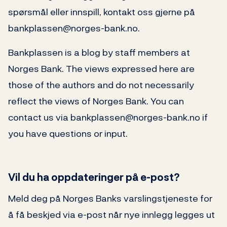
spørsmål eller innspill, kontakt oss gjerne på
bankplassen@norges-bank.no.
Bankplassen is a blog by staff members at
Norges Bank. The views expressed here are
those of the authors and do not necessarily
reflect the views of Norges Bank. You can
contact us via bankplassen@norges-bank.no if
you have questions or input.
Vil du ha oppdateringer på e-post?
Meld deg på Norges Banks varslingstjeneste for
å få beskjed via e-post når nye innlegg legges ut