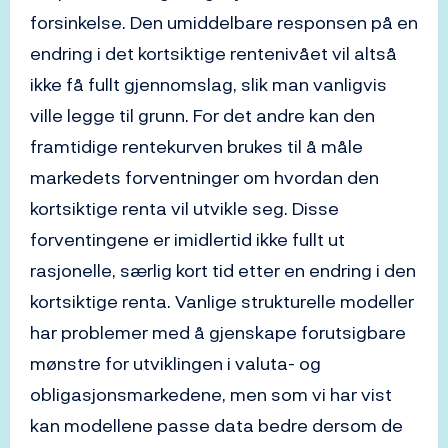
forsinkelse. Den umiddelbare responsen på en
endring i det kortsiktige rentenivået vil altså
ikke få fullt gjennomslag, slik man vanligvis
ville legge til grunn. For det andre kan den
framtidige rentekurven brukes til å måle
markedets forventninger om hvordan den
kortsiktige renta vil utvikle seg. Disse
forventingene er imidlertid ikke fullt ut
rasjonelle, særlig kort tid etter en endring i den
kortsiktige renta. Vanlige strukturelle modeller
har problemer med å gjenskape forutsigbare
mønstre for utviklingen i valuta- og
obligasjonsmarkedene, men som vi har vist
kan modellene passe data bedre dersom de