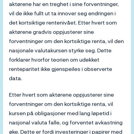
aktørene har en treghet i sine forventninger,
vil de ikke fullt ut ta innover seg endringen i
det kortsiktige rentenivået. Etter hvert som
aktørene gradvis oppjusterer sine
forventninger om den kortsiktige renta, vil den
nasjonale valutakursen styrke seg. Dette
forklarer hvorfor teorien om udekket
renteparitet ikke gjenspeiles i observerte
data.
Etter hvert som aktørene oppjusterer sine
forventninger om den kortsiktige renta, vil
kursen på obligasjoner med lang løpetid i
nasjonal valuta falle, og forventet avkastning
øke. Dette er fordi investeringer i papirer med