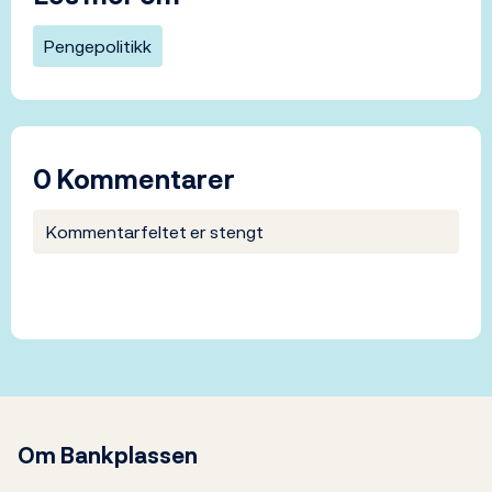
Pengepolitikk
0 Kommentarer
Kommentarfeltet er stengt
Om Bankplassen