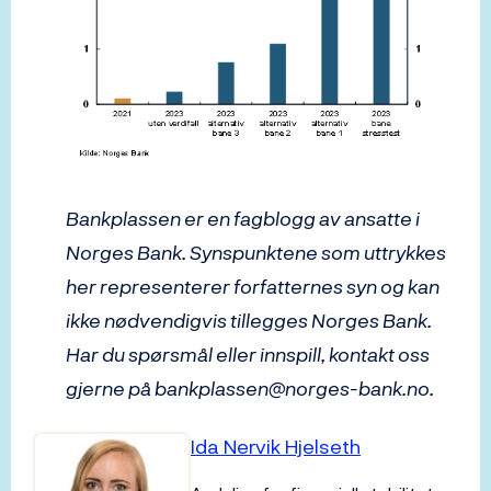
Bankplassen er en fagblogg av ansatte i
Norges Bank. Synspunktene som uttrykkes
her representerer forfatternes syn og kan
ikke nødvendigvis tillegges Norges Bank.
Har du spørsmål eller innspill, kontakt oss
gjerne på bankplassen@norges-bank.no.
Ida Nervik Hjelseth