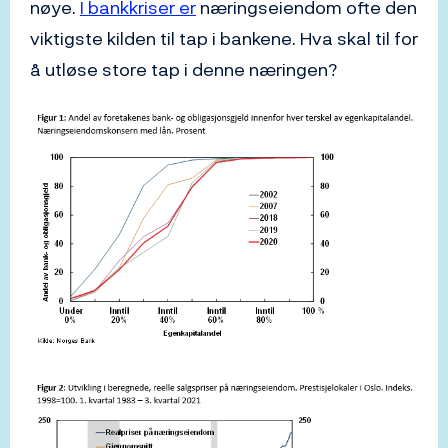
nøye.
I bankkriser er
næringseiendom ofte den
viktigste kilden til tap i bankene. Hva skal til for
å utløse store tap i denne næringen?