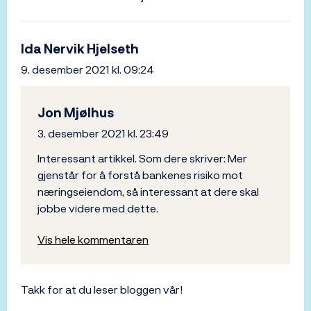
Ida Nervik Hjelseth
9. desember 2021 kl. 09:24
Jon Mjølhus
3. desember 2021 kl. 23:49
Interessant artikkel. Som dere skriver: Mer
gjenstår for å forstå bankenes risiko mot
næringseiendom, så interessant at dere skal
jobbe videre med dette.
Vis hele kommentaren
Takk for at du leser bloggen vår!