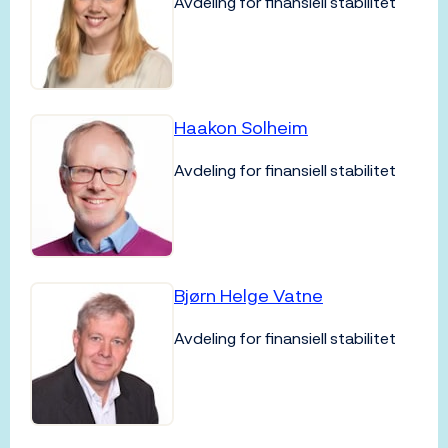
Avdeling for finansiell stabilitet
Haakon Solheim
Avdeling for finansiell stabilitet
Bjørn Helge Vatne
Avdeling for finansiell stabilitet