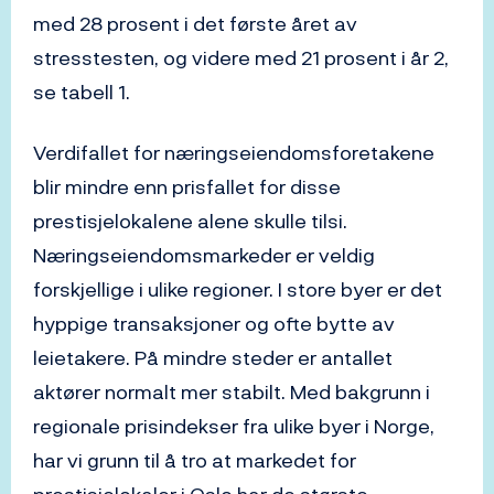
med 28 prosent i det første året av
stresstesten, og videre med 21 prosent i år 2,
se tabell 1.
Verdifallet for næringseiendomsforetakene
blir mindre enn prisfallet for disse
prestisjelokalene alene skulle tilsi.
Næringseiendomsmarkeder er veldig
forskjellige i ulike regioner. I store byer er det
hyppige transaksjoner og ofte bytte av
leietakere. På mindre steder er antallet
aktører normalt mer stabilt. Med bakgrunn i
regionale prisindekser fra ulike byer i Norge,
har vi grunn til å tro at markedet for