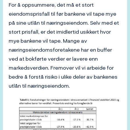
For å oppsummere, det må et stort
eiendomsprisfall til før bankene vil tape mye
på sine utlån til næringseiendom. Selv med et
stort prisfall, er det imidlertid usikkert hvor
mye bankene vil tape. Mange av
næringseiendomsforetakene har en buffer
ved at bokførte verdier er lavere enn
markedsverdien. Fremover vil vi arbeide for
bedre å forstå risiko i ulike deler av bankenes
utlån til næringseiendom.