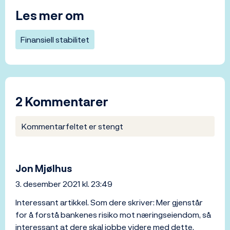
Les mer om
Finansiell stabilitet
2 Kommentarer
Kommentarfeltet er stengt
Jon Mjølhus
3. desember 2021 kl. 23:49
Interessant artikkel. Som dere skriver: Mer gjenstår
for å forstå bankenes risiko mot næringseiendom, så
interessant at dere skal jobbe videre med dette.