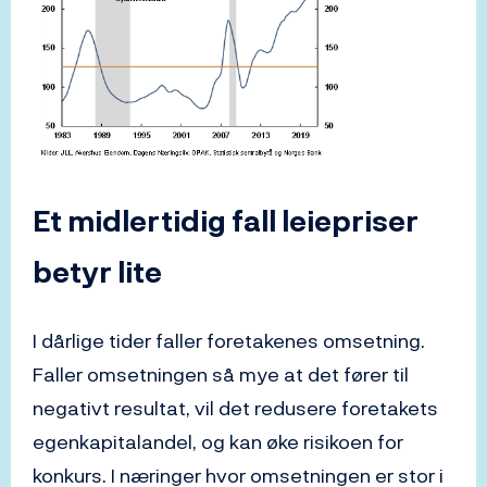
Et midlertidig fall leiepriser
betyr lite
I dårlige tider faller foretakenes omsetning.
Faller omsetningen så mye at det fører til
negativt resultat, vil det redusere foretakets
egenkapitalandel, og kan øke risikoen for
konkurs. I næringer hvor omsetningen er stor i