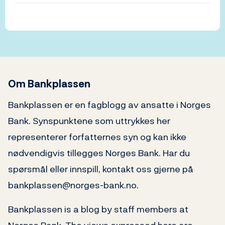
Om Bankplassen
Bankplassen er en fagblogg av ansatte i Norges
Bank. Synspunktene som uttrykkes her
representerer forfatternes syn og kan ikke
nødvendigvis tillegges Norges Bank. Har du
spørsmål eller innspill, kontakt oss gjerne på
bankplassen@norges-bank.no.
Bankplassen is a blog by staff members at