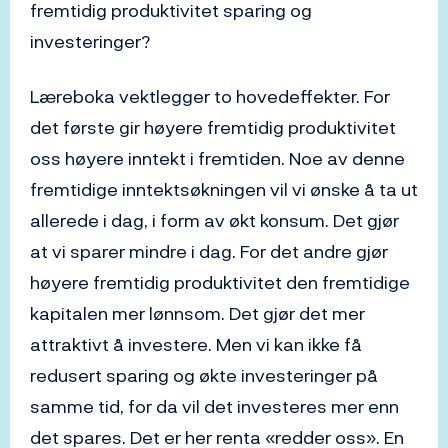
fremtidig produktivitet sparing og
investeringer?
Læreboka vektlegger to hovedeffekter. For
det første gir høyere fremtidig produktivitet
oss høyere inntekt i fremtiden. Noe av denne
fremtidige inntektsøkningen vil vi ønske å ta ut
allerede i dag, i form av økt konsum. Det gjør
at vi sparer mindre i dag. For det andre gjør
høyere fremtidig produktivitet den fremtidige
kapitalen mer lønnsom. Det gjør det mer
attraktivt å investere. Men vi kan ikke få
redusert sparing og økte investeringer på
samme tid, for da vil det investeres mer enn
det spares. Det er her renta «redder oss». En