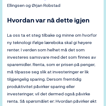
Ellingsen og Ørjan Robstad
Hvordan var nå dette igjen
La oss ta et steg tilbake og minne om hvorfor
ny teknologi ifølge læreboka skal gi høyere
renter. I verden som helhet må det som
investeres samsvare med det som finnes av
sparemidler. Renta, som er prisen på penger,
må tilpasse seg slik at investeringer er lik
tilgjengelig sparing. Dersom fremtidig
produktivitet påvirker sparing eller
investeringer, vil det dermed også påvirke
renta. Så spørsmålet er: Hvordan påvirker økt