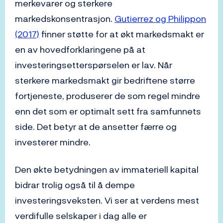
merkevarer og sterkere
markedskonsentrasjon.
Gutierrez og Philippon
(2017)
finner støtte for at økt markedsmakt er
en av hovedforklaringene på at
investeringsetterspørselen er lav. Når
sterkere markedsmakt gir bedriftene større
fortjeneste, produserer de som regel mindre
enn det som er optimalt sett fra samfunnets
side. Det betyr at de ansetter færre og
investerer mindre.
Den økte betydningen av immateriell kapital
bidrar trolig også til å dempe
investeringsveksten. Vi ser at verdens mest
verdifulle selskaper i dag alle er