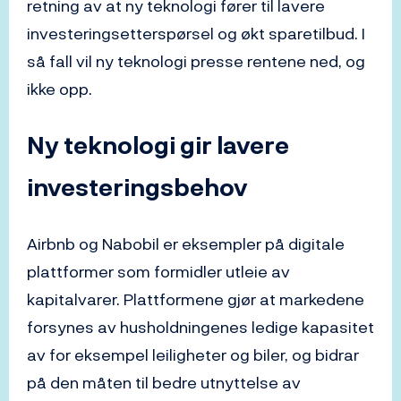
retning av at ny teknologi fører til lavere
investeringsetterspørsel og økt sparetilbud. I
så fall vil ny teknologi presse rentene ned, og
ikke opp.
Ny teknologi gir lavere
investeringsbehov
Airbnb og Nabobil er eksempler på digitale
plattformer som formidler utleie av
kapitalvarer. Plattformene gjør at markedene
forsynes av husholdningenes ledige kapasitet
av for eksempel leiligheter og biler, og bidrar
på den måten til bedre utnyttelse av