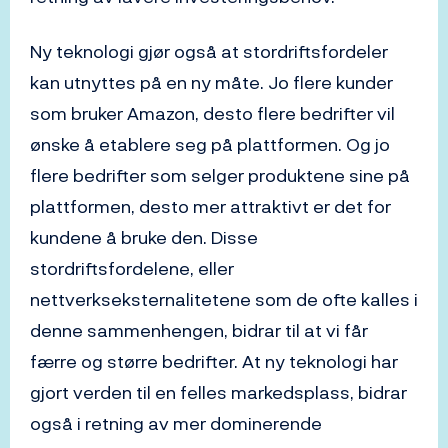
Ny teknologi gjør også at stordriftsfordeler
kan utnyttes på en ny måte. Jo flere kunder
som bruker Amazon, desto flere bedrifter vil
ønske å etablere seg på plattformen. Og jo
flere bedrifter som selger produktene sine på
plattformen, desto mer attraktivt er det for
kundene å bruke den. Disse
stordriftsfordelene, eller
nettverkseksternalitetene som de ofte kalles i
denne sammenhengen, bidrar til at vi får
færre og større bedrifter. At ny teknologi har
gjort verden til en felles markedsplass, bidrar
også i retning av mer dominerende