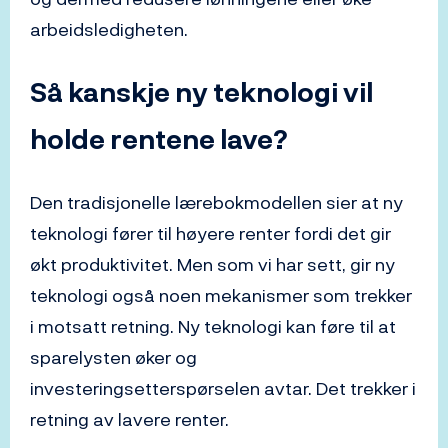
arbeidsledigheten.
Så kanskje ny teknologi vil
holde rentene lave?
Den tradisjonelle lærebokmodellen sier at ny
teknologi fører til høyere renter fordi det gir
økt produktivitet. Men som vi har sett, gir ny
teknologi også noen mekanismer som trekker
i motsatt retning. Ny teknologi kan føre til at
sparelysten øker og
investeringsetterspørselen avtar. Det trekker i
retning av lavere renter.