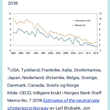
2018
1)
USA, Tyskland, Frankrike, Italia, Storbritannia,
Japan, Nederland, Østerrike, Belgia, Sverige,
Danmark, Canada, Sveits og Norge
Kilde: OECD, tidligere brukt i Norges Bank Staff
Memo No. 7 2018
Estimates of the neutral rate
of interest in Norway
av Leif Brubakk, Jon