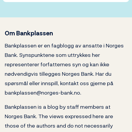
Om Bankplassen
Bankplassen er en fagblogg av ansatte i Norges
Bank. Synspunktene som uttrykkes her
representerer forfatternes syn og kan ikke
nødvendigvis tillegges Norges Bank. Har du
spørsmål eller innspill, kontakt oss gjerne på
bankplassen@norges-bank.no.
Bankplassen is a blog by staff members at
Norges Bank. The views expressed here are
those of the authors and do not necessarily