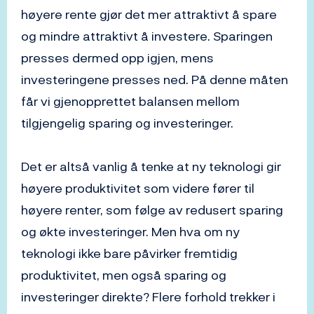
høyere rente gjør det mer attraktivt å spare
og mindre attraktivt å investere. Sparingen
presses dermed opp igjen, mens
investeringene presses ned. På denne måten
får vi gjenopprettet balansen mellom
tilgjengelig sparing og investeringer.
Det er altså vanlig å tenke at ny teknologi gir
høyere produktivitet som videre fører til
høyere renter, som følge av redusert sparing
og økte investeringer. Men hva om ny
teknologi ikke bare påvirker fremtidig
produktivitet, men også sparing og
investeringer direkte? Flere forhold trekker i