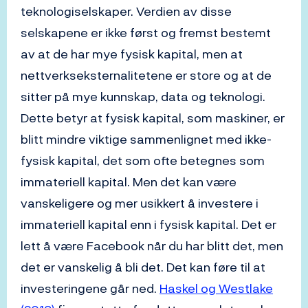
teknologiselskaper. Verdien av disse
selskapene er ikke først og fremst bestemt
av at de har mye fysisk kapital, men at
nettverkseksternalitetene er store og at de
sitter på mye kunnskap, data og teknologi.
Dette betyr at fysisk kapital, som maskiner, er
blitt mindre viktige sammenlignet med ikke-
fysisk kapital, det som ofte betegnes som
immateriell kapital. Men det kan være
vanskeligere og mer usikkert å investere i
immateriell kapital enn i fysisk kapital. Det er
lett å være Facebook når du har blitt det, men
det er vanskelig å bli det. Det kan føre til at
investeringene går ned.
Haskel og Westlake