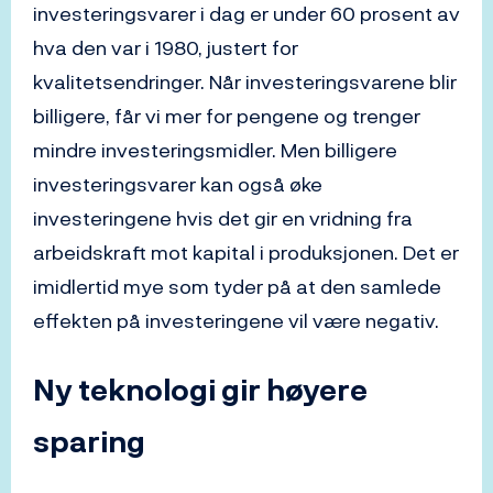
investeringsvarer i dag er under 60 prosent av
hva den var i 1980, justert for
kvalitetsendringer. Når investeringsvarene blir
billigere, får vi mer for pengene og trenger
mindre investeringsmidler. Men billigere
investeringsvarer kan også øke
investeringene hvis det gir en vridning fra
arbeidskraft mot kapital i produksjonen. Det er
imidlertid mye som tyder på at den samlede
effekten på investeringene vil være negativ.
Ny teknologi gir høyere
sparing