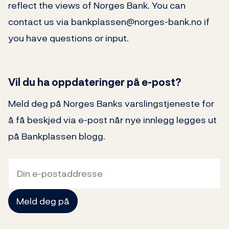
reflect the views of Norges Bank. You can
contact us via bankplassen@norges-bank.no if
you have questions or input.
Vil du ha oppdateringer på e-post?
Meld deg på Norges Banks varslingstjeneste for
å få beskjed via e-post når nye innlegg legges ut
på Bankplassen blogg.