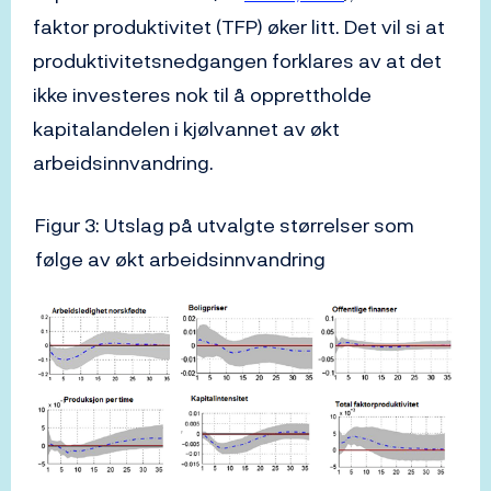
faktor produktivitet (TFP) øker litt. Det vil si at
produktivitetsnedgangen forklares av at det
ikke investeres nok til å opprettholde
kapitalandelen i kjølvannet av økt
arbeidsinnvandring.
Figur 3: Utslag på utvalgte størrelser som
følge av økt arbeidsinnvandring