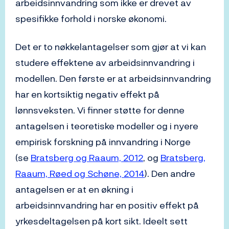
arbeidsinnvandring som ikke er drevet av
spesifikke forhold i norske økonomi.
Det er to nøkkelantagelser som gjør at vi kan
studere effektene av arbeidsinnvandring i
modellen. Den første er at arbeidsinnvandring
har en kortsiktig negativ effekt på
lønnsveksten. Vi finner støtte for denne
antagelsen i teoretiske modeller og i nyere
empirisk forskning på innvandring i Norge
(se
Bratsberg og Raaum, 2012
, og
Bratsberg,
Raaum, Røed og Schøne, 2014
). Den andre
antagelsen er at en økning i
arbeidsinnvandring har en positiv effekt på
yrkesdeltagelsen på kort sikt. Ideelt sett