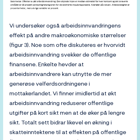
Vi undersøker også arbeidsinnvandringens
effekt på andre makroøkonomiske størrelser
(figur 3). Noe som ofte diskuteres er hvorvidt
arbeidsinnvandring svekker de offentlige
finansene. Enkelte hevder at
arbeidsinnvandrere kan utnytte de mer
generøse velferdsordningene i
mottakerlandet. Vi finner imidlertid at økt
arbeidsinnvandring reduserer offentlige
utgifter på kort sikt men at de øker på lengre
sikt. Totalt sett bidrar likevel en økning i
skatteinntektene til at effekten på offentlige