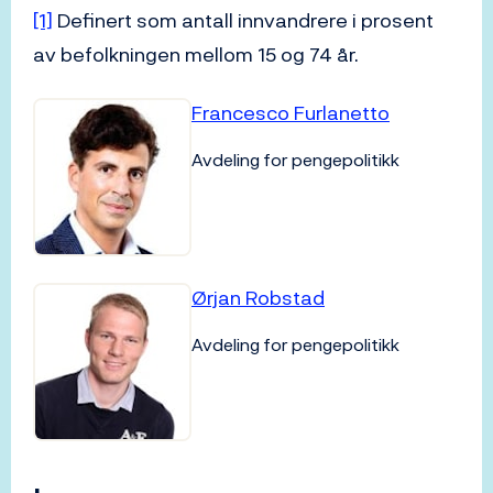
[1]
Definert som antall innvandrere i prosent
av befolkningen mellom 15 og 74 år.
Francesco Furlanetto
Avdeling for pengepolitikk
Ørjan Robstad
Avdeling for pengepolitikk