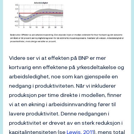
Videre ser vi at effekten på BNP er mer
kortvarig enn effektene på yrkesdeltakelse og
arbeidsledighet, noe som kan gjenspeile en
nedgang i produktiviteten. Når vi inkluderer
produksjon per time direkte i modellen, finner
vi at en økning i arbeidsinnvandring fører til
lavere produktivitet. Denne nedgangen i
produktivitet er drevet av en sterk reduksjon i
kapitalintensiteten (se
Lewis, 2011
), mens total