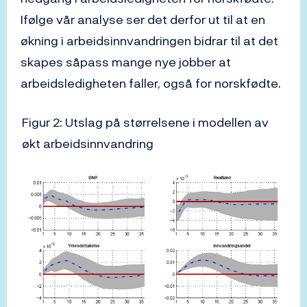
Ifølge vår analyse ser det derfor ut til at en
økning i arbeidsinnvandringen bidrar til at det
skapes såpass mange nye jobber at
arbeidsledigheten faller, også for norskfødte.
Figur 2: Utslag på størrelsene i modellen av
økt arbeidsinnvandring