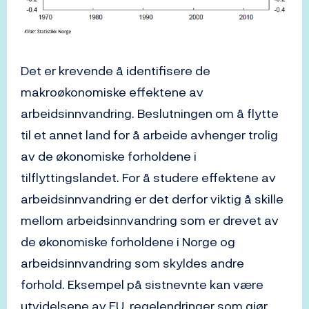
Det er krevende å identifisere de
makroøkonomiske effektene av
arbeidsinnvandring. Beslutningen om å flytte
til et annet land for å arbeide avhenger trolig
av de økonomiske forholdene i
tilflyttingslandet. For å studere effektene av
arbeidsinnvandring er det derfor viktig å skille
mellom arbeidsinnvandring som er drevet av
de økonomiske forholdene i Norge og
arbeidsinnvandring som skyldes andre
forhold. Eksempel på sistnevnte kan være
utvidelsene av EU, regelendringer som gjør