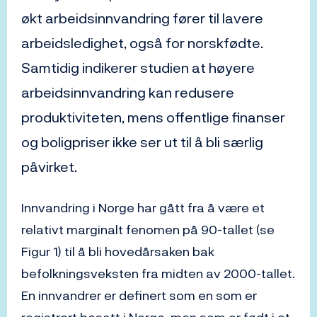
økt arbeidsinnvandring fører til lavere
arbeidsledighet, også for norskfødte.
Samtidig indikerer studien at høyere
arbeidsinnvandring kan redusere
produktiviteten, mens offentlige finanser
og boligpriser ikke ser ut til å bli særlig
påvirket.
Innvandring i Norge har gått fra å være et
relativt marginalt fenomen på 90-tallet (se
Figur 1) til å bli hovedårsaken bak
befolkningsveksten fra midten av 2000-tallet.
En innvandrer er definert som en som er