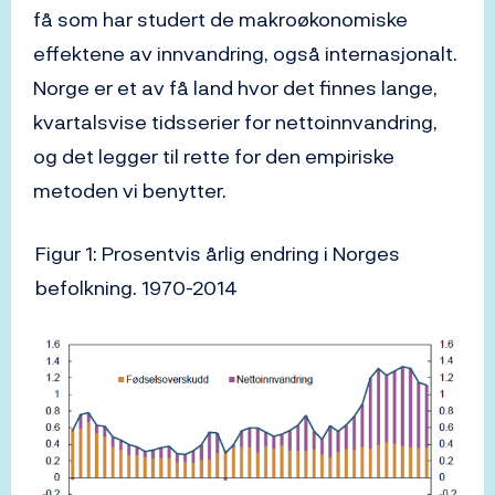
få som har studert de makroøkonomiske
effektene av innvandring, også internasjonalt.
Norge er et av få land hvor det finnes lange,
kvartalsvise tidsserier for nettoinnvandring,
og det legger til rette for den empiriske
metoden vi benytter.
Figur 1: Prosentvis årlig endring i Norges
befolkning. 1970-2014