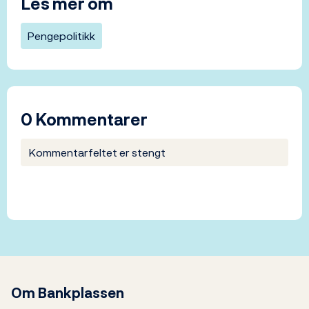
Les mer om
Pengepolitikk
0 Kommentarer
Kommentarfeltet er stengt
Om Bankplassen