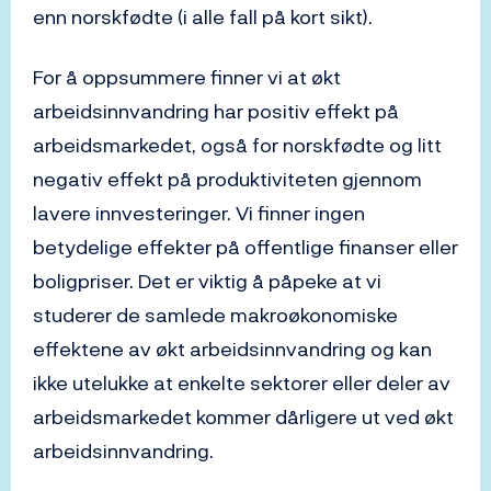
enn norskfødte (i alle fall på kort sikt).
For å oppsummere finner vi at økt
arbeidsinnvandring har positiv effekt på
arbeidsmarkedet, også for norskfødte og litt
negativ effekt på produktiviteten gjennom
lavere innvesteringer. Vi finner ingen
betydelige effekter på offentlige finanser eller
boligpriser. Det er viktig å påpeke at vi
studerer de samlede makroøkonomiske
effektene av økt arbeidsinnvandring og kan
ikke utelukke at enkelte sektorer eller deler av
arbeidsmarkedet kommer dårligere ut ved økt
arbeidsinnvandring.