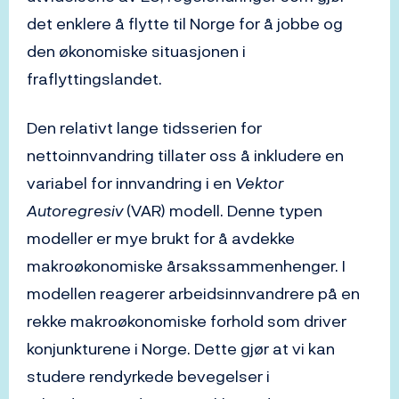
det enklere å flytte til Norge for å jobbe og
den økonomiske situasjonen i
fraflyttingslandet.
Den relativt lange tidsserien for
nettoinnvandring tillater oss å inkludere en
variabel for innvandring i en
Vektor
Autoregresiv
(VAR) modell. Denne typen
modeller er mye brukt for å avdekke
makroøkonomiske årsakssammenhenger. I
modellen reagerer arbeidsinnvandrere på en
rekke makroøkonomiske forhold som driver
konjunkturene i Norge. Dette gjør at vi kan
studere rendyrkede bevegelser i