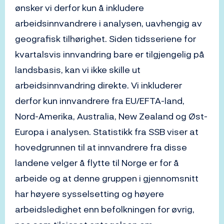
ønsker vi derfor kun å inkludere
arbeidsinnvandrere i analysen, uavhengig av
geografisk tilhørighet. Siden tidsseriene for
kvartalsvis innvandring bare er tilgjengelig på
landsbasis, kan vi ikke skille ut
arbeidsinnvandring direkte. Vi inkluderer
derfor kun innvandrere fra EU/EFTA-land,
Nord-Amerika, Australia, New Zealand og Øst-
Europa i analysen. Statistikk fra SSB viser at
hovedgrunnen til at innvandrere fra disse
landene velger å flytte til Norge er for å
arbeide og at denne gruppen i gjennomsnitt
har høyere sysselsetting og høyere
arbeidsledighet enn befolkningen for øvrig,