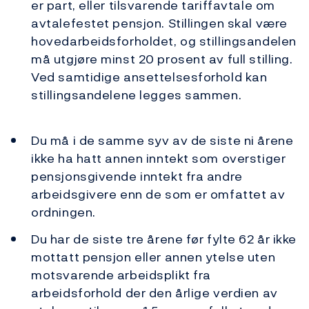
er part, eller tilsvarende tariffavtale om
avtalefestet pensjon. Stillingen skal være
hovedarbeidsforholdet, og stillingsandelen
må utgjøre minst 20 prosent av full stilling.
Ved samtidige ansettelsesforhold kan
stillingsandelene legges sammen.
Du må i de samme syv av de siste ni årene
ikke ha hatt annen inntekt som overstiger
pensjonsgivende inntekt fra andre
arbeidsgivere enn de som er omfattet av
ordningen.
Du har de siste tre årene før fylte 62 år ikke
mottatt pensjon eller annen ytelse uten
motsvarende arbeidsplikt fra
arbeidsforhold der den årlige verdien av