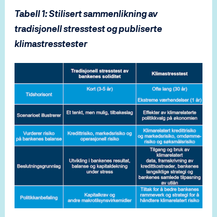
Tabell 1: Stilisert sammenlikning av
tradisjonell stresstest og publiserte
klimastresstester