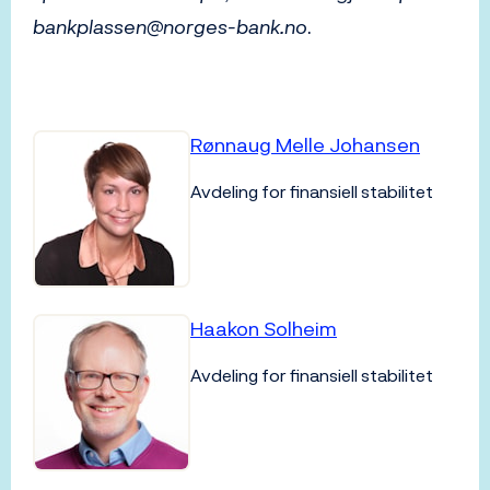
bankplassen@norges-bank.no
.
Rønnaug Melle Johansen
Avdeling for finansiell stabilitet
Haakon Solheim
Avdeling for finansiell stabilitet