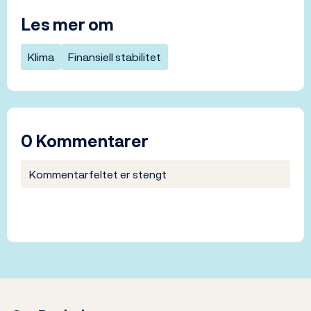
Les mer om
Klima
Finansiell stabilitet
0 Kommentarer
Kommentarfeltet er stengt