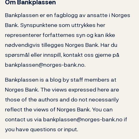
Om Bankplassen
Bankplassen er en fagblogg av ansatte i Norges
Bank. Synspunktene som uttrykkes her
representerer forfatternes syn og kan ikke
nødvendigvis tillegges Norges Bank. Har du
spørsmål eller innspill, kontakt oss gjerne på
bankplassen@norges-bank.no.
Bankplassen is a blog by staff members at
Norges Bank. The views expressed here are
those of the authors and do not necessarily
reflect the views of Norges Bank. You can
contact us via bankplassen@norges-bank.no if
you have questions or input.