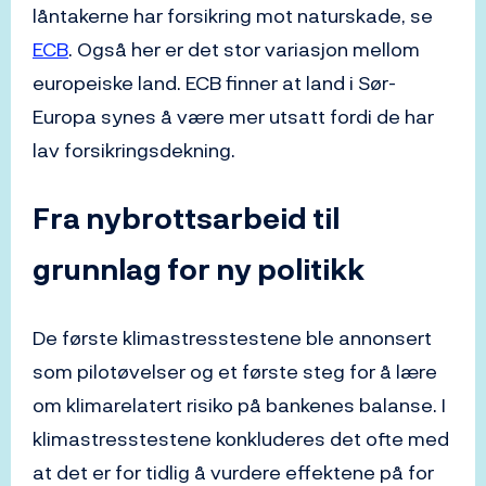
låntakerne har forsikring mot naturskade, se
ECB
. Også her er det stor variasjon mellom
europeiske land. ECB finner at land i Sør-
Europa synes å være mer utsatt fordi de har
lav forsikringsdekning.
Fra nybrottsarbeid til
grunnlag for ny politikk
De første klimastresstestene ble annonsert
som pilotøvelser og et første steg for å lære
om klimarelatert risiko på bankenes balanse. I
klimastresstestene konkluderes det ofte med
at det er for tidlig å vurdere effektene på for