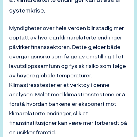
systemkrise.
Myndigheter over hele verden blir stadig mer
opptatt av hvordan klimarelaterte endringer
påvirker finanssektoren. Dette gjelder både
overgangsrisiko som følge av omstilling til et
lavutslippssamfunn og fysisk risiko som følge
av høyere globale temperaturer.
Klimastresstester er et verktøy i denne
analysen. Målet med klimastresstestene er å
forstå hvordan bankene er eksponert mot
klimarelaterte endringer, slik at
finansinstitusjoner kan være mer forberedt på
en usikker framtid.