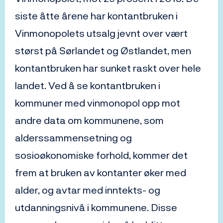
siste åtte årene har kontantbruken i
Vinmonopolets utsalg jevnt over vært
størst på Sørlandet og Østlandet, men
kontantbruken har sunket raskt over hele
landet. Ved å se kontantbruken i
kommuner med vinmonopol opp mot
andre data om kommunene, som
alderssammensetning og
sosioøkonomiske forhold, kommer det
frem at bruken av kontanter øker med
alder, og avtar med inntekts- og
utdanningsnivå i kommunene. Disse