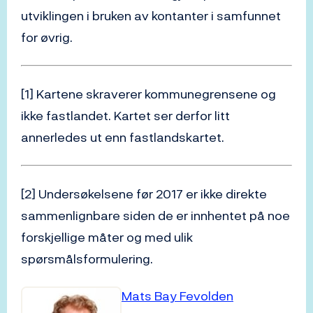
utviklingen i bruken av kontanter i samfunnet
for øvrig.
[1] Kartene skraverer kommunegrensene og
ikke fastlandet. Kartet ser derfor litt
annerledes ut enn fastlandskartet.
[2] Undersøkelsene før 2017 er ikke direkte
sammenlignbare siden de er innhentet på noe
forskjellige måter og med ulik
spørsmålsformulering.
Mats Bay Fevolden