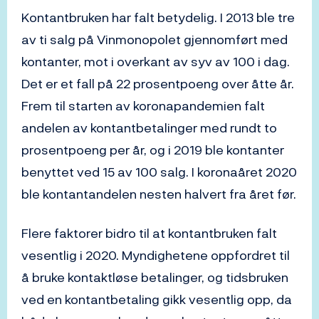
Kontantbruken har falt betydelig. I 2013 ble tre
av ti salg på Vinmonopolet gjennomført med
kontanter, mot i overkant av syv av 100 i dag.
Det er et fall på 22 prosentpoeng over åtte år.
Frem til starten av koronapandemien falt
andelen av kontantbetalinger med rundt to
prosentpoeng per år, og i 2019 ble kontanter
benyttet ved 15 av 100 salg. I koronaåret 2020
ble kontantandelen nesten halvert fra året før.
Flere faktorer bidro til at kontantbruken falt
vesentlig i 2020. Myndighetene oppfordret til
å bruke kontaktløse betalinger, og tidsbruken
ved en kontantbetaling gikk vesentlig opp, da