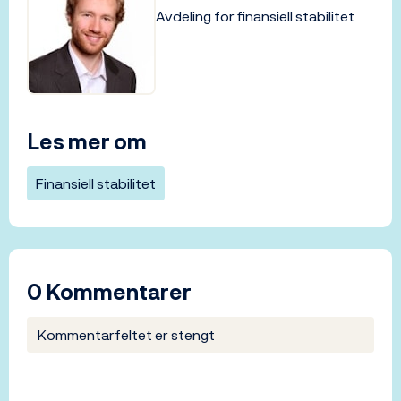
Avdeling for finansiell stabilitet
Les mer om
Finansiell stabilitet
0 Kommentarer
Kommentarfeltet er stengt