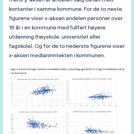
kontanter i samme kommune. For de to neste
figurene viser x-aksen andelen personer over
16 år i en kommune med fullført høyere
utdanning (høyskole, universitet eller
fagskole). Og for de to nederste figurene viser
x-aksen medianinntekten i kommunen.