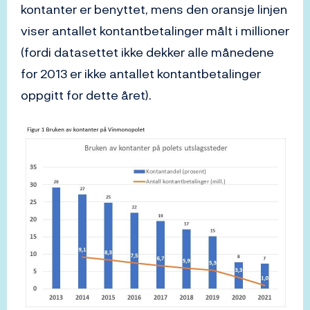
kontanter er benyttet, mens den oransje linjen
viser antallet kontantbetalinger målt i millioner
(fordi datasettet ikke dekker alle månedene
for 2013 er ikke antallet kontantbetalinger
oppgitt for dette året).