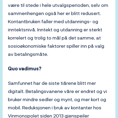
være til stede i hele utvalgsperioden, selv om
sammenhengen også her er blitt redusert.
Kontantbruken faller med utdannings- og
inntektsnivå. Inntekt og utdanning er sterkt
korrelert og trolig to mål på det samme, at
sosioøkonomiske faktorer spiller inn på valg
av betalingsmåte.
Quo vadimus?
Samfunnet har de siste tiårene blitt mer
digitalt. Betalingsvanene våre er endret og vi
bruker mindre sedler og mynt, og mer kort og
mobil. Reduksjonen i bruk av kontanter hos
Vinmonopolet siden 2013 gjenspeiler