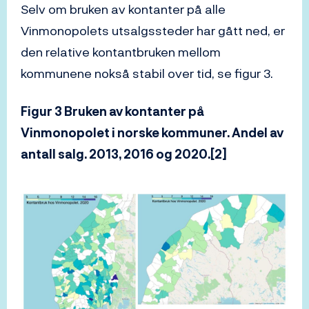
Selv om bruken av kontanter på alle
Vinmonopolets utsalgssteder har gått ned, er
den relative kontantbruken mellom
kommunene nokså stabil over tid, se figur 3.
Figur 3 Bruken av kontanter på
Vinmonopolet i norske kommuner. Andel av
antall salg. 2013, 2016 og 2020.[2]