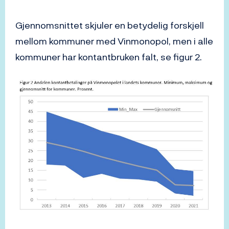
Gjennomsnittet skjuler en betydelig forskjell
mellom kommuner med Vinmonopol, men i alle
kommuner har kontantbruken falt, se figur 2.