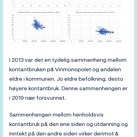
I 2013 var det en tydelig sammenheng mellom
kontantbruken på Vinmonopolet og andelen
eldre i kommunen. Jo eldre befolkning, desto
høyere kontantbruk. Denne sammenhengen er
i 2019 nær forsvunnet.
Sammenhengen mellom henholdsvis
kontantbruk på den ene siden og utdanning og
inntekt på den andre siden virker derimot å