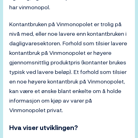
har vinmonopol.
Kontantbruken på Vinmonopolet er trolig på
nivå med, eller noe lavere enn kontantbruken i
dagligvaresektoren. Forhold som tilsier lavere
kontantbruk på Vinmonopolet er høyere
gjennomsnittlig produktpris (kontanter brukes
typisk ved lavere beløp). Et forhold som tilsier
en noe høyere kontantbruk på Vinmonopolet,
kan være et ønske blant enkelte om å holde
informasjon om kjøp av varer på
Vinmonopolet privat.
Hva viser utviklingen?