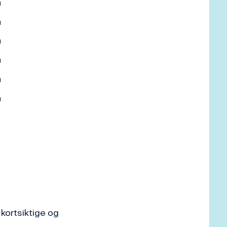
 kortsiktige og