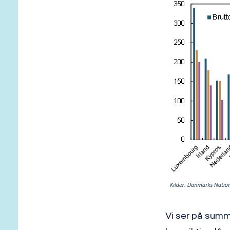
Vi ser på summe