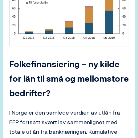
Folkefinansiering – ny kilde
for lån til små og mellomstore
bedrifter?
I Norge er den samlede verdien av utlån fra
FFP fortsatt svært lav sammenlignet med
totale utlån fra banknæringen. Kumulative