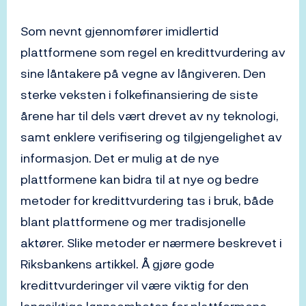
Som nevnt gjennomfører imidlertid
plattformene som regel en kredittvurdering av
sine låntakere på vegne av långiveren. Den
sterke veksten i folkefinansiering de siste
årene har til dels vært drevet av ny teknologi,
samt enklere verifisering og tilgjengelighet av
informasjon. Det er mulig at de nye
plattformene kan bidra til at nye og bedre
metoder for kredittvurdering tas i bruk, både
blant plattformene og mer tradisjonelle
aktører. Slike metoder er nærmere beskrevet i
Riksbankens artikkel. Å gjøre gode
kredittvurderinger vil være viktig for den