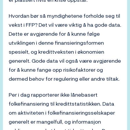
Hvordan bør så myndighetene forholde seg til
vekst i FFP? Det vil være viktig å ha gode data.
Dette er avgjørende for å kunne følge
utviklingen i denne finansieringsformen
spesielt, og kredittveksten i økonomien
generelt. Gode data vil også være avgjørende
for å kunne fange opp risikofaktorer og
dermed behov for regulering eller andre tiltak.
Per i dag rapporterer ikke lånebasert
folkefinansiering til kredittstatistikken. Data
om aktiviteten i folkefinansieringsselskaper
generelt er mangelfull, og informasjon