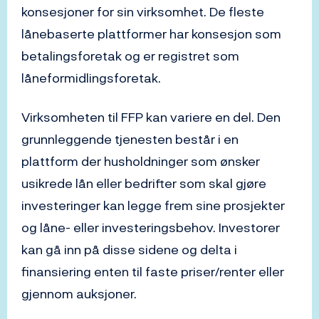
konsesjoner for sin virksomhet. De fleste
lånebaserte plattformer har konsesjon som
betalingsforetak og er registret som
låneformidlingsforetak.
Virksomheten til FFP kan variere en del. Den
grunnleggende tjenesten består i en
plattform der husholdninger som ønsker
usikrede lån eller bedrifter som skal gjøre
investeringer kan legge frem sine prosjekter
og låne- eller investeringsbehov. Investorer
kan gå inn på disse sidene og delta i
finansiering enten til faste priser/renter eller
gjennom auksjoner.