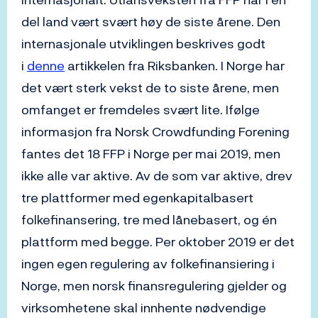
del land vært svært høy de siste årene. Den
internasjonale utviklingen beskrives godt
i
denne
artikkelen fra Riksbanken. I Norge har
det vært sterk vekst de to siste årene, men
omfanget er fremdeles svært lite. Ifølge
informasjon fra Norsk Crowdfunding Forening
fantes det 18 FFP i Norge per mai 2019, men
ikke alle var aktive. Av de som var aktive, drev
tre plattformer med egenkapitalbasert
folkefinansering, tre med lånebasert, og én
plattform med begge. Per oktober 2019 er det
ingen egen regulering av folkefinansiering i
Norge, men norsk finansregulering gjelder og
virksomhetene skal innhente nødvendige