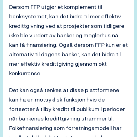
Dersom FFP utgjør et komplement til
banksystemet, kan det bidra til mer effektiv
kredittgivning ved at prosjekter som tidligere
ikke ble vurdert av banker og meglerhus nå
kan få finansiering. Også dersom FFP kun er et
alternativ til dagens banker, kan det bidra til
mer effektiv kredittgiving gjennom økt
konkurranse.
Det kan også tenkes at disse plattformene
kan ha en motsyklisk funksjon hvis de
fortsetter å tilby kreditt til publikum i perioder
når bankenes kredittgivning strammer til.
Folkefinansiering som forretningsmodell har