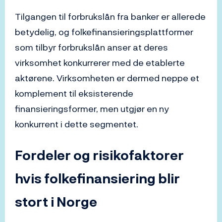
Tilgangen til forbrukslån fra banker er allerede
betydelig, og folkefinansieringsplattformer
som tilbyr forbrukslån anser at deres
virksomhet konkurrerer med de etablerte
aktørene. Virksomheten er dermed neppe et
komplement til eksisterende
finansieringsformer, men utgjør en ny
konkurrent i dette segmentet.
Fordeler og risikofaktorer
hvis folkefinansiering blir
stort i Norge