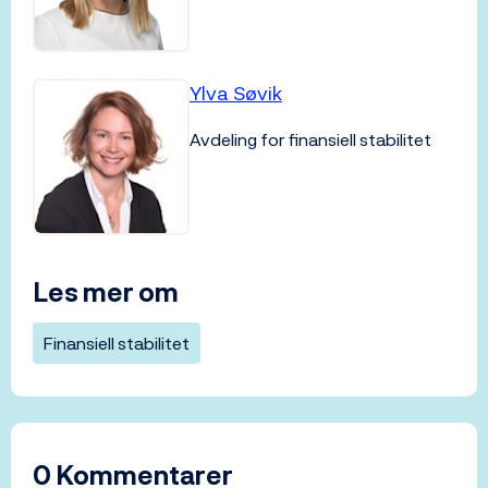
Ylva Søvik
Avdeling for finansiell stabilitet
Les mer om
Finansiell stabilitet
0 Kommentarer