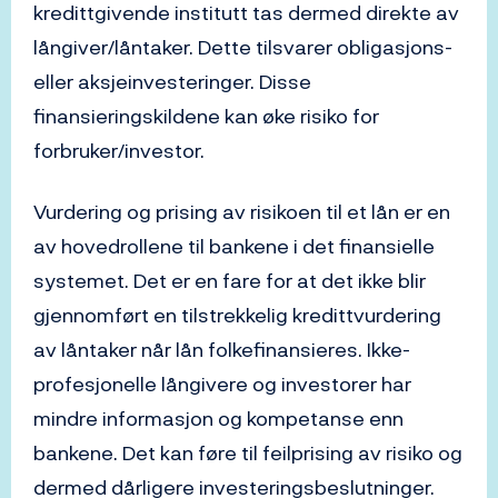
kredittgivende institutt tas dermed direkte av
långiver/låntaker. Dette tilsvarer obligasjons-
eller aksjeinvesteringer. Disse
finansieringskildene kan øke risiko for
forbruker/investor.
Vurdering og prising av risikoen til et lån er en
av hovedrollene til bankene i det finansielle
systemet. Det er en fare for at det ikke blir
gjennomført en tilstrekkelig kredittvurdering
av låntaker når lån folkefinansieres. Ikke-
profesjonelle långivere og investorer har
mindre informasjon og kompetanse enn
bankene. Det kan føre til feilprising av risiko og
dermed dårligere investeringsbeslutninger.