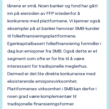
lånene er små. Noen banker og fond har gått
inn på eiersiden av FFP istedenfor å
konkurrere med plattformene. Vi kjenner også
eksempler på at banker henviser SMB-kunder
til folkefinansieringsplattformene.
Egenkapitalbasert folkefinansiering formidler i
dag kun emisjoner fra SMB. Også dette er et
segment som ofte er for lite til å være
interessant for tradisjonelle meglerhus.
Dermed er det lite direkte konkurranse med
eksisterende emisjonsvirksomhet.
Plattformenes virksomhet i SMB kan derfor i
noen grad være komplementær til
tradisjonelle finansieringsformer.