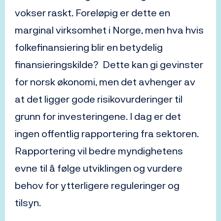
vokser raskt. Foreløpig er dette en
marginal virksomhet i Norge, men hva hvis
folkefinansiering blir en betydelig
finansieringskilde? Dette kan gi gevinster
for norsk økonomi, men det avhenger av
at det ligger gode risikovurderinger til
grunn for investeringene. I dag er det
ingen offentlig rapportering fra sektoren.
Rapportering vil bedre myndighetens
evne til å følge utviklingen og vurdere
behov for ytterligere reguleringer og
tilsyn.