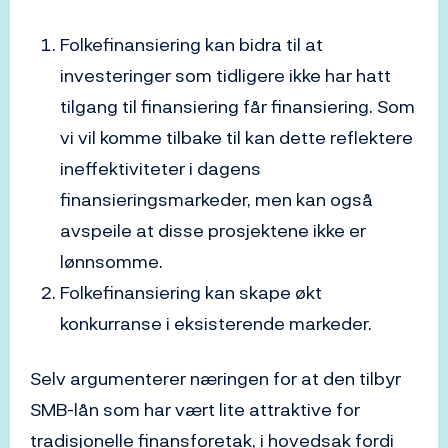
Folkefinansiering kan bidra til at
investeringer som tidligere ikke har hatt
tilgang til finansiering får finansiering. Som
vi vil komme tilbake til kan dette reflektere
ineffektiviteter i dagens
finansieringsmarkeder, men kan også
avspeile at disse prosjektene ikke er
lønnsomme.
Folkefinansiering kan skape økt
konkurranse i eksisterende markeder.
Selv argumenterer næringen for at den tilbyr
SMB-lån som har vært lite attraktive for
tradisjonelle finansforetak, i hovedsak fordi