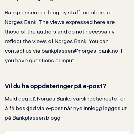
Bankplassen is a blog by staff members at
Norges Bank. The views expressed here are
those of the authors and do not necessarily
reflect the views of Norges Bank. You can
contact us via bankplassen@norges-bank.no if
you have questions or input.
Vil du ha oppdateringer på e-post?
Meld deg på Norges Banks varslingstjeneste for
å få beskjed via e-post når nye innlegg legges ut
på Bankplassen blogg.