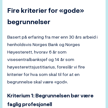
Fire kriterier for «gode»
begrunnelser
Basert på erfaring fra mer enn 30 års arbeid i
henholdsvis Norges Bank og Norges
Høyesterett, hvorav 6 år som
visesentralbanksjef og 14 år som
høyesterettsjustitiarius, foreslår vi fire
kriterier for hva som skal til for at en
begrunnelse skal være «god».
Kriterium 1: Begrunnelsen bør være
faglig profesjonell