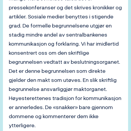
pressekonferanser og det skrives kronikker og
artikler. Sosiale medier benyttes i stigende
grad. De formelle begrunnelsene utgjør en
stadig mindre andel av sentralbankenes
kommunikasjon og forklaring. Vi har imidlertid
konsentrert oss om den skriftlige
begrunnelsen vedtatt av beslutningsorganet.
Det er denne begrunnelsen som direkte
gjelder den makt som utøves. En slik skriftlig
begrunnelse ansvarliggjør maktorganet.
Høyesterettenes tradisjon for kommunikasjon
er annerledes. De «snakker» bare gjennom
dommene og kommenterer dem ikke
ytterligere.