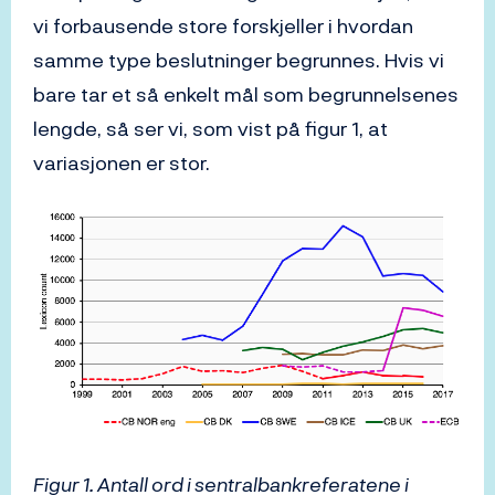
vi forbausende store forskjeller i hvordan
samme type beslutninger begrunnes. Hvis vi
bare tar et så enkelt mål som begrunnelsenes
lengde, så ser vi, som vist på figur 1, at
variasjonen er stor.
Figur 1. Antall ord i sentralbankreferatene i