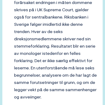
forårsaket endringen i måten dommene
skrives på i UK Supreme Court, gjelder
også for sentralbankene. Riksbanken i
Sverige følger imidlertid ikke denne
trenden. Hver av de seks
direksjonsmedlemmene skriver ned sin
stemmeforklaring. Resultatet blir en serie
av monologer istedenfor en felles
forklaring. Det er ikke særlig effektivt for
leserne. En utenforstående må lese seks
begrunnelser, analysere om de har lagt de
samme forutsetninger til grunn, og om de
legger vekt på de samme sammenhenger
og avveiinger.