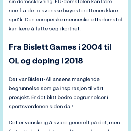
sin domsskrivning. EU-domstolen kan lære
noe fra de to svenske høyesterettenes klare
språk. Den europeiske menneskerettsdomstol
kan lære å fatte seg i korthet.
Fra Bislett Games i 2004 til
OL og doping i 2018
Det var Bislett-Alliansens manglende
begrunnelse som ga inspirasjon til vårt
prosjekt. Er det blitt bedre begrunnelser i
sportsverdenen siden da?
Det er vanskelig å svare generelt på det, men