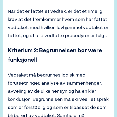
Når det er fattet et vedtak, er det et rimelig
krav at det fremkommer hvem som har fattet
vedtaket, med hvilken lovhjemmel vedtaket er
fattet, og at alle vedtatte prosedyrer er fulgt.
Kriterium 2: Begrunnelsen bør være
funksjonell
Vedtaket må begrunnes logisk med
forutsetninger, analyse av sammenhenger,
avveiing av de ulike hensyn og ha en klar
konklusjon. Begrunnelsen må skrives i et språk
som er forståelig og som er tilpasset de som
bli berørt av vedtaket. Samtidig må