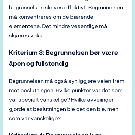
begrunnelsen skrives effektivt. Begrunnelsen
må konsentreres om de bærende
elementene. Det mindre vesentlige må
skjæres vekk.
Kriterium 3: Begrunnelsen bør være
åpen og fullstendig
Begrunnelsen må også synliggjøre veien frem
mot beslutningen. Hvilke punkter var det som
var spesielt vanskelige? Hvilke avveiinger
gjorde at beslutningen ble det den ble, men
som var vanskelige?