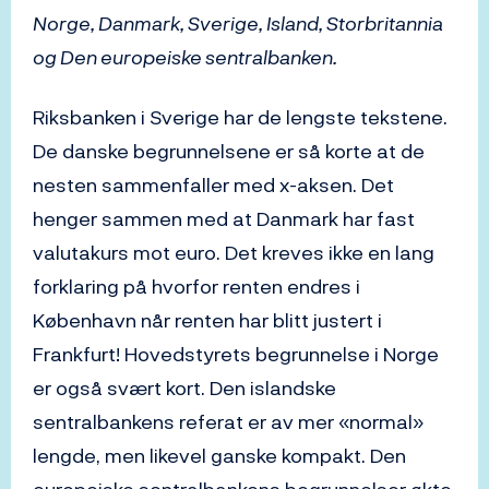
Norge, Danmark, Sverige, Island, Storbritannia
og Den europeiske sentralbanken.
Riksbanken i Sverige har de lengste tekstene.
De danske begrunnelsene er så korte at de
nesten sammenfaller med x-aksen. Det
henger sammen med at Danmark har fast
valutakurs mot euro. Det kreves ikke en lang
forklaring på hvorfor renten endres i
København når renten har blitt justert i
Frankfurt! Hovedstyrets begrunnelse i Norge
er også svært kort. Den islandske
sentralbankens referat er av mer «normal»
lengde, men likevel ganske kompakt. Den