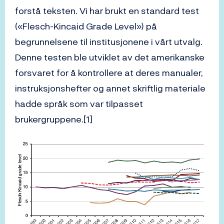
forstå teksten. Vi har brukt en standard test
(«Flesch-Kincaid Grade Level») på
begrunnelsene til institusjonene i vårt utvalg.
Denne testen ble utviklet av det amerikanske
forsvaret for å kontrollere at deres manualer,
instruksjonshefter og annet skriftlig materiale
hadde språk som var tilpasset
brukergruppene.[1]