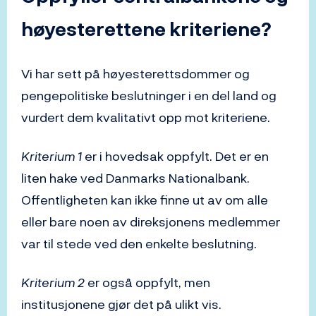
høyesterettene kriteriene?
Vi har sett på høyesterettsdommer og
pengepolitiske beslutninger i en del land og
vurdert dem kvalitativt opp mot kriteriene.
Kriterium 1
er i hovedsak oppfylt. Det er en
liten hake ved Danmarks Nationalbank.
Offentligheten kan ikke finne ut av om alle
eller bare noen av direksjonens medlemmer
var til stede ved den enkelte beslutning.
Kriterium 2
er også oppfylt, men
institusjonene gjør det på ulikt vis.