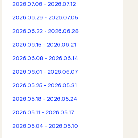
2026.07.06 - 2026.07.12
2026.06.29 - 2026.07.05
2026.06.22 - 2026.06.28
2026.06.15 - 2026.06.21
2026.06.08 - 2026.06.14
2026.06.01 - 2026.06.07
2026.05.25 - 2026.05.31
2026.05.18 - 2026.05.24
2026.05.11 - 2026.05.17
2026.05.04 - 2026.05.10