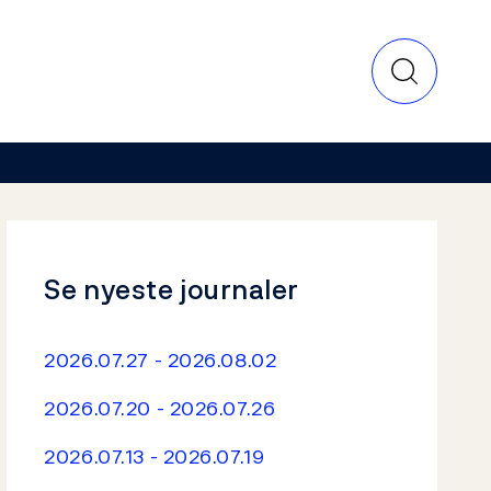
Se nyeste journaler
2026.07.27 - 2026.08.02
2026.07.20 - 2026.07.26
2026.07.13 - 2026.07.19