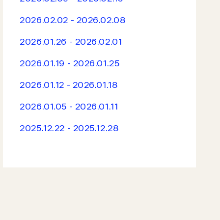
2026.02.02 - 2026.02.08
2026.01.26 - 2026.02.01
2026.01.19 - 2026.01.25
2026.01.12 - 2026.01.18
2026.01.05 - 2026.01.11
2025.12.22 - 2025.12.28