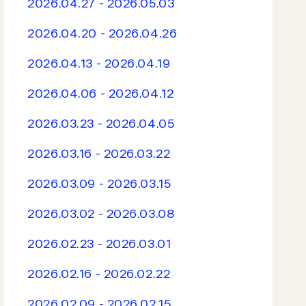
2026.04.27 - 2026.05.03
2026.04.20 - 2026.04.26
2026.04.13 - 2026.04.19
2026.04.06 - 2026.04.12
2026.03.23 - 2026.04.05
2026.03.16 - 2026.03.22
2026.03.09 - 2026.03.15
2026.03.02 - 2026.03.08
2026.02.23 - 2026.03.01
2026.02.16 - 2026.02.22
2026.02.09 - 2026.02.15