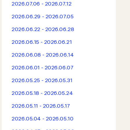
2026.07.06 - 2026.07.12
2026.06.29 - 2026.07.05
2026.06.22 - 2026.06.28
2026.06.15 - 2026.06.21
2026.06.08 - 2026.06.14
2026.06.01 - 2026.06.07
2026.05.25 - 2026.05.31
2026.05.18 - 2026.05.24
2026.05.11 - 2026.05.17
2026.05.04 - 2026.05.10