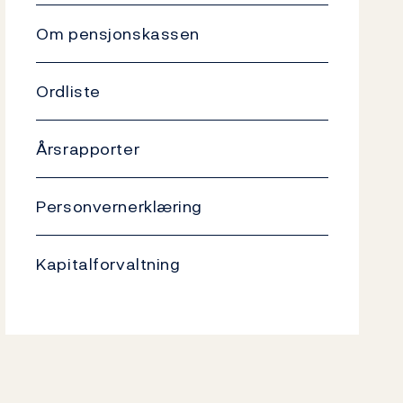
Om pensjonskassen
Ordliste
Årsrapporter
Personvernerklæring
Kapitalforvaltning