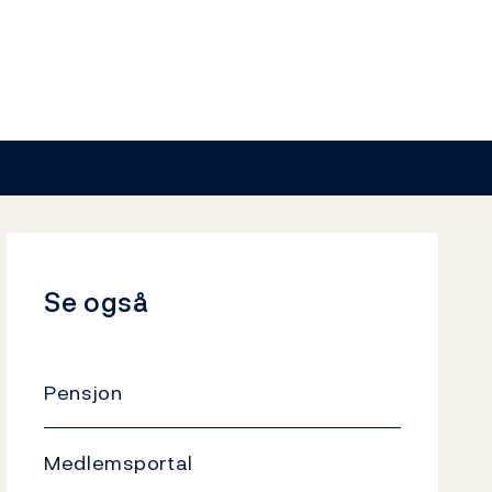
Se også
Pensjon
Medlemsportal