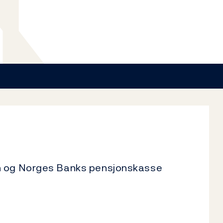
on og Norges Banks pensjonskasse